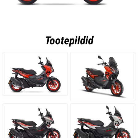
Tootepildid