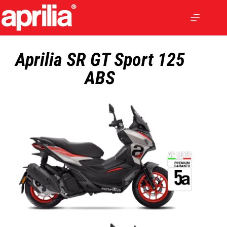
Aprilia SR GT Sport 125
ABS