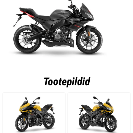
Tootepildid