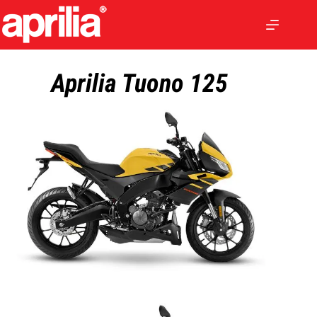
Aprilia Tuono 125