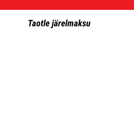
Taotle järelmaksu